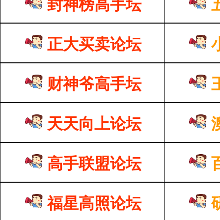
封神榜高手坛
正大买卖论坛
财神爷高手坛
天天向上论坛
高手联盟论坛
福星高照论坛