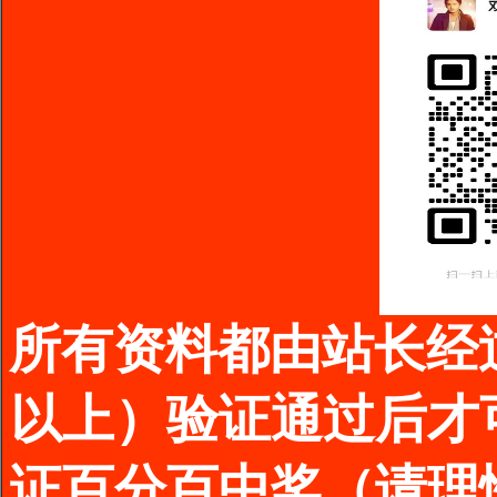
所有资料都由站长经过
以上）验证通过后才
证百分百中奖（请理