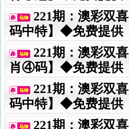
221期：澳彩双
码中特】◆免费提供
221期：澳彩双
肖④码】◆免费提供
221期：澳彩双
码中特】◆免费提供
221期：澳彩双