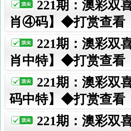
221期：澳彩
肖④码】◆打赏查看
221期：澳彩
肖中特】◆打赏查看
221期：澳彩
码中特】◆打赏查看
221期：澳彩