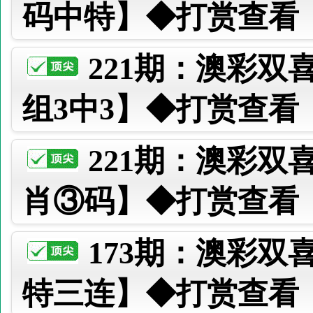
码中特】◆打赏查看
221期：澳彩
组3中3】◆打赏查看
221期：澳彩
肖③码】◆打赏查看
173期：澳彩
特三连】◆打赏查看