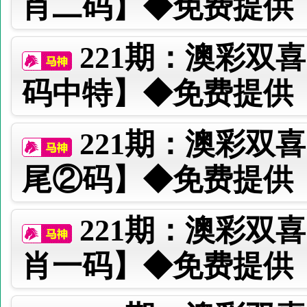
肖二码】◆免费提供
221期：澳彩双
码中特】◆免费提供
221期：澳彩双
尾②码】◆免费提供
221期：澳彩双
肖一码】◆免费提供