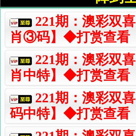
221期：澳彩双
肖③码】◆打赏查看
221期：澳彩双
肖中特】◆打赏查看
221期：澳彩双
码中特】◆打赏查看