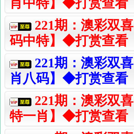
肖中特】◆打赏查看
221期：澳彩双
码中特】◆打赏查看
221期：澳彩双
肖八码】◆打赏查看
221期：澳彩双
特一肖】◆打赏查看