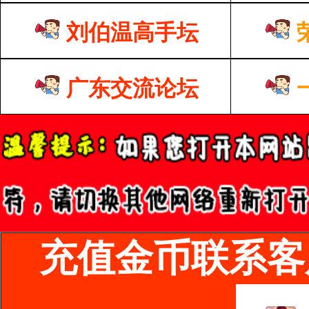
刘伯温高手坛
广东交流论坛
充值金币联系客