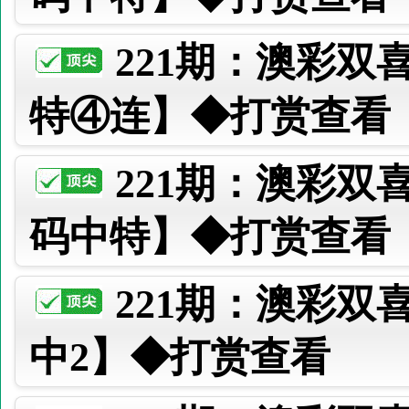
221期：澳彩
特④连】◆打赏查看
221期：澳彩
码中特】◆打赏查看
221期：澳彩双
中2】◆打赏查看