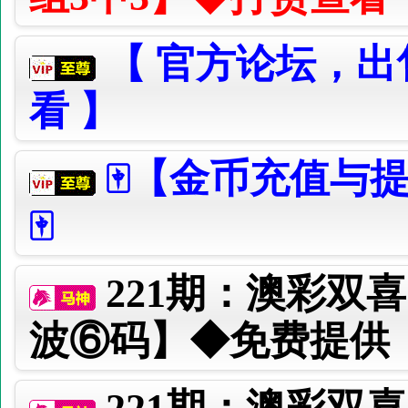
【 官方论坛，
看 】
🀄【金币充值与
🀄
221期：澳彩双
波⑥码】◆免费提供