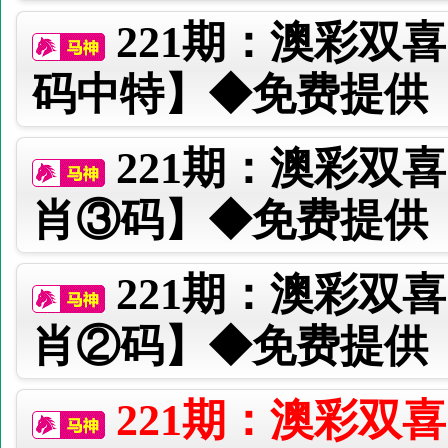
221期：澳彩双
码中特】◆免费提供
221期：澳彩双
肖③码】◆免费提供
221期：澳彩双
肖②码】◆免费提供
221期：澳彩双